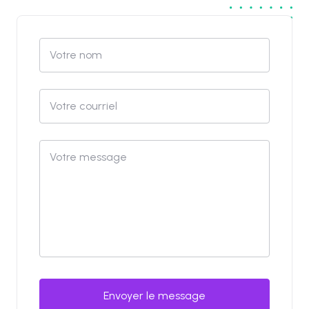
Envoyer le message