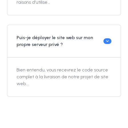
raisons d'utilise...
Puis-je déployer le site web sur mon
propre serveur privé ?
Bien entendu, vous recevrez le code source
complet à la livraison de notre projet de site
web....