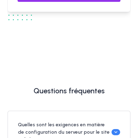
Questions fréquentes
Quelles sont les exigences en matière
de configuration du serveur pour le site