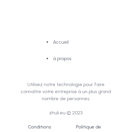
Accueil
à propos
Utilisez notre technologie pour faire
connaître votre entreprise à un plus grand
nombre de personnes.
zhuli.eu ©
2023
Conditions
Politique de