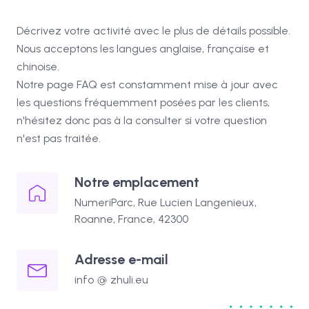
Décrivez votre activité avec le plus de détails possible.
Nous acceptons les langues anglaise, française et
chinoise.
Notre
page FAQ
est constamment mise à jour avec
les questions fréquemment posées par les clients,
n'hésitez donc pas à la consulter si votre question
n'est pas traitée.
Notre emplacement
NumeriParc, Rue Lucien Langenieux,
Roanne, France, 42300
Adresse e-mail
info
zhuli.eu