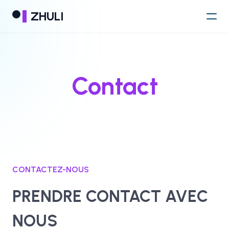
ZHULI
Contact
CONTACTEZ-NOUS
PRENDRE CONTACT AVEC
NOUS