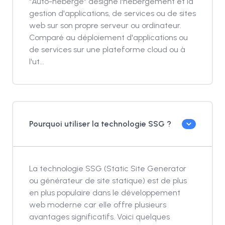
"Auto-hébergé" désigne l'hébergement et la
gestion d'applications, de services ou de sites
web sur son propre serveur ou ordinateur.
Comparé au déploiement d'applications ou
de services sur une plateforme cloud ou à
l'ut...
Pourquoi utiliser la technologie SSG ?
La technologie SSG (Static Site Generator
ou générateur de site statique) est de plus
en plus populaire dans le développement
web moderne car elle offre plusieurs
avantages significatifs. Voici quelques