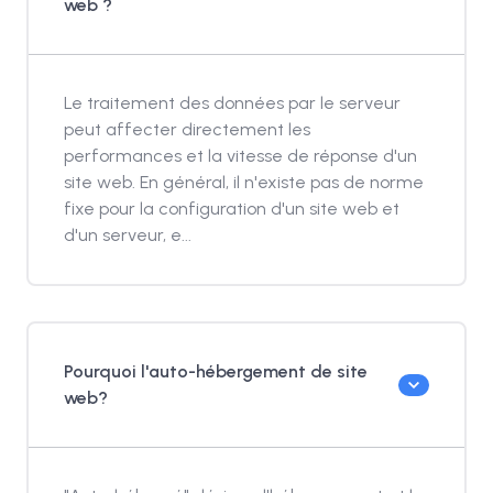
web ?
Le traitement des données par le serveur
peut affecter directement les
performances et la vitesse de réponse d'un
site web. En général, il n'existe pas de norme
fixe pour la configuration d'un site web et
d'un serveur, e...
Pourquoi l'auto-hébergement de site
web?